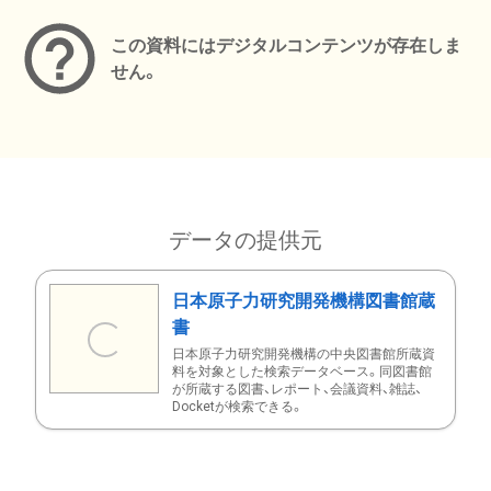
この資料にはデジタルコンテンツが存在しま
せん。
データの提供元
日本原子力研究開発機構図書館蔵
書
日本原子力研究開発機構の中央図書館所蔵資
料を対象とした検索データベース。同図書館
が所蔵する図書、レポート、会議資料、雑誌、
Docketが検索できる。