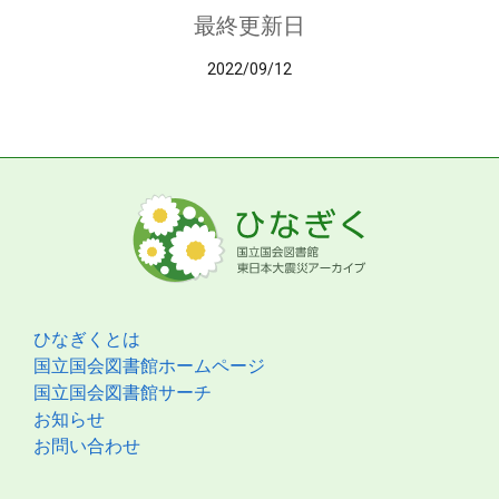
最終更新日
2022/09/12
ひなぎくとは
国立国会図書館ホームページ
国立国会図書館サーチ
お知らせ
お問い合わせ