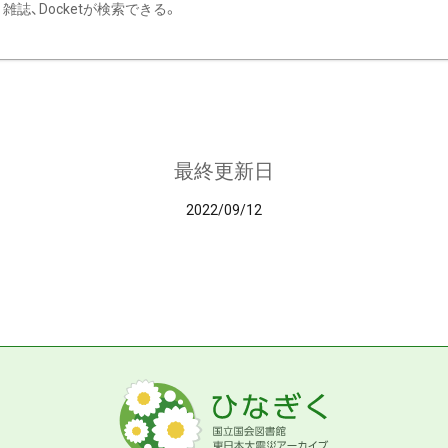
雑誌、Docketが検索できる。
最終更新日
2022/09/12