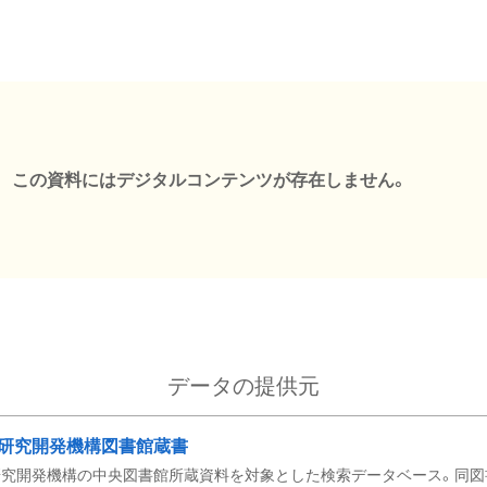
この資料にはデジタルコンテンツが存在しません。
データの提供元
研究開発機構図書館蔵書
究開発機構の中央図書館所蔵資料を対象とした検索データベース。同図