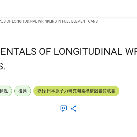
LS OF LONGITUDINAL WRINKLING IN FUEL ELEMENT CANS.
ENTALS OF LONGITUDINAL W
S.
状況
復興
収録:日本原子力研究開発機構図書館蔵書