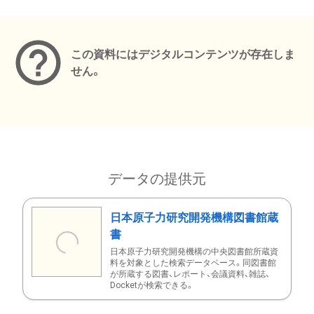
メタデータ
この資料にはデジタルコンテンツが存在しま
せん。
データの提供元
日本原子力研究開発機構図書館蔵
書
日本原子力研究開発機構の中央図書館所蔵資
料を対象とした検索データベース。同図書館
が所蔵する図書、レポート、会議資料、雑誌、
Docketが検索できる。