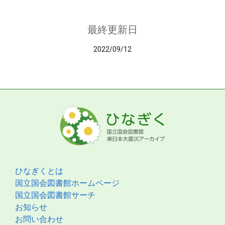
最終更新日
2022/09/12
ひなぎくとは
国立国会図書館ホームページ
国立国会図書館サーチ
お知らせ
お問い合わせ