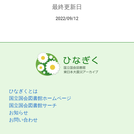
最終更新日
2022/09/12
ひなぎくとは
国立国会図書館ホームページ
国立国会図書館サーチ
お知らせ
お問い合わせ