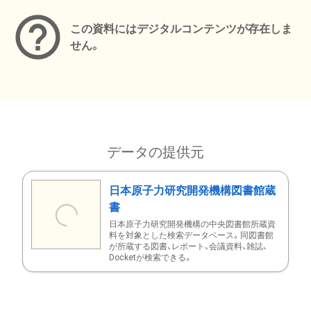
この資料にはデジタルコンテンツが存在しま
せん。
データの提供元
日本原子力研究開発機構図書館蔵
書
日本原子力研究開発機構の中央図書館所蔵資
料を対象とした検索データベース。同図書館
が所蔵する図書、レポート、会議資料、雑誌、
Docketが検索できる。