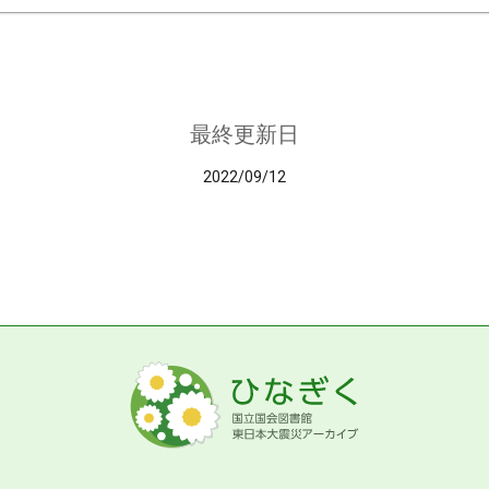
最終更新日
2022/09/12