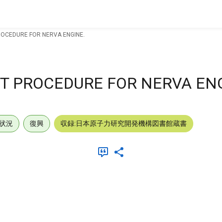
ROCEDURE FOR NERVA ENGINE.
T PROCEDURE FOR NERVA EN
状況
復興
収録:日本原子力研究開発機構図書館蔵書