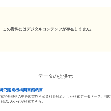
この資料にはデジタルコンテンツが存在しません。
データの提供元
研究開発機構図書館蔵書
究開発機構の中央図書館所蔵資料を対象とした検索データベース。同図
雑誌、Docketが検索できる。