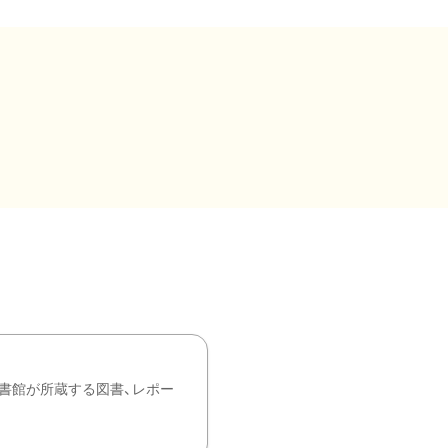
書館が所蔵する図書、レポー