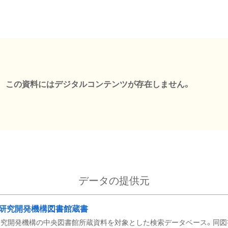
この資料にはデジタルコンテンツが存在しません。
データの提供元
研究開発機構図書館蔵書
究開発機構の中央図書館所蔵資料を対象とした検索データベース。同図