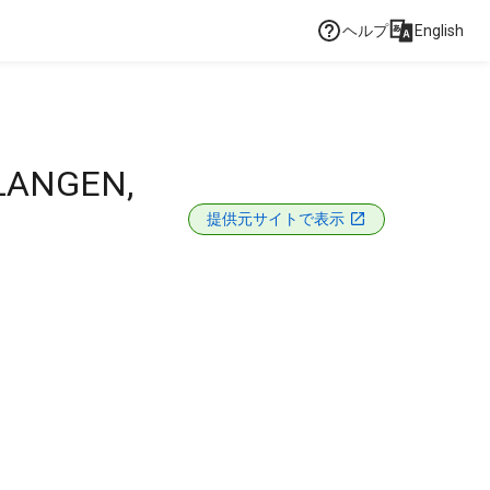
ヘルプ
English
LANGEN,
提供元サイトで表示