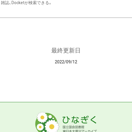
雑誌、Docketが検索できる。
最終更新日
2022/09/12