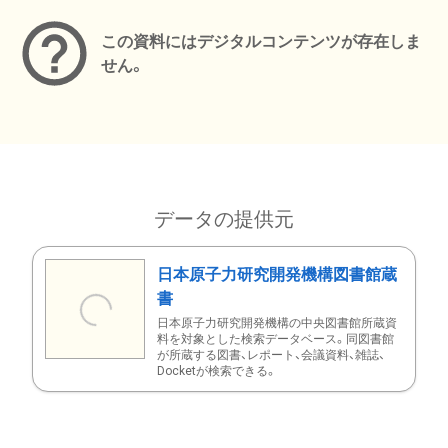
この資料にはデジタルコンテンツが存在しま
せん。
データの提供元
日本原子力研究開発機構図書館蔵
書
日本原子力研究開発機構の中央図書館所蔵資
料を対象とした検索データベース。同図書館
が所蔵する図書、レポート、会議資料、雑誌、
Docketが検索できる。