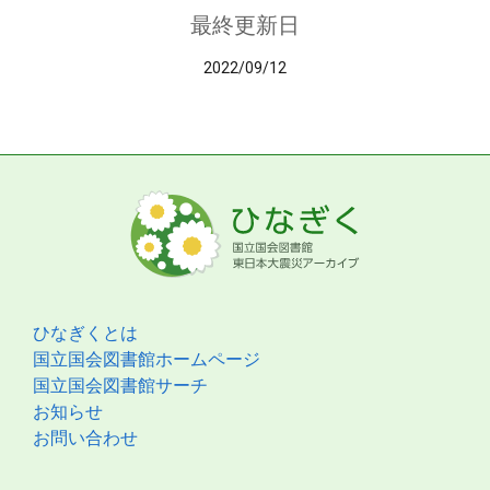
最終更新日
2022/09/12
ひなぎくとは
国立国会図書館ホームページ
国立国会図書館サーチ
お知らせ
お問い合わせ