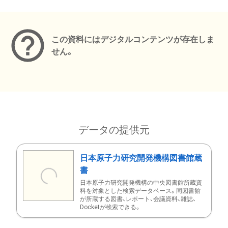
メタデータ
この資料にはデジタルコンテンツが存在しま
せん。
データの提供元
日本原子力研究開発機構図書館蔵
書
日本原子力研究開発機構の中央図書館所蔵資
料を対象とした検索データベース。同図書館
が所蔵する図書、レポート、会議資料、雑誌、
Docketが検索できる。