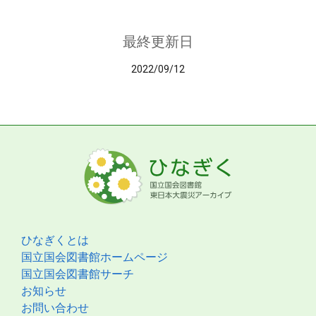
最終更新日
2022/09/12
ひなぎくとは
国立国会図書館ホームページ
国立国会図書館サーチ
お知らせ
お問い合わせ