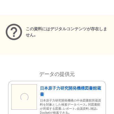
メタデータ
この資料にはデジタルコンテンツが存在しま
せん。
データの提供元
日本原子力研究開発機構図書館蔵
書
日本原子力研究開発機構の中央図書館所蔵資
料を対象とした検索データベース。同図書館
が所蔵する図書、レポート、会議資料、雑誌、
Docketが検索できる。