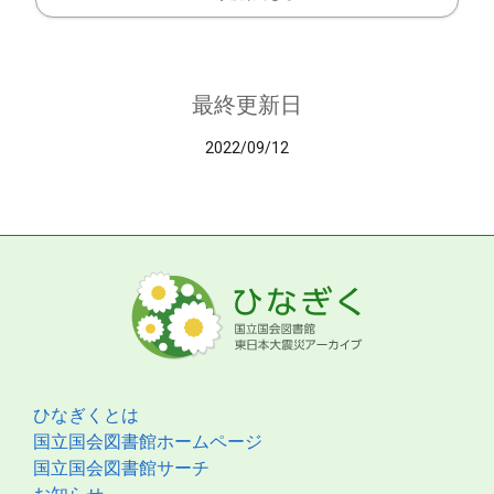
最終更新日
2022/09/12
ひなぎくとは
国立国会図書館ホームページ
国立国会図書館サーチ