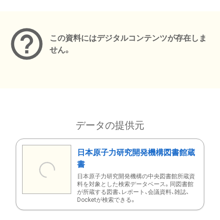
メタデータ
この資料にはデジタルコンテンツが存在しま
せん。
データの提供元
日本原子力研究開発機構図書館蔵
書
日本原子力研究開発機構の中央図書館所蔵資
料を対象とした検索データベース。同図書館
が所蔵する図書、レポート、会議資料、雑誌、
Docketが検索できる。