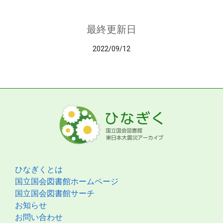
最終更新日
2022/09/12
ひなぎくとは
国立国会図書館ホームページ
国立国会図書館サーチ
お知らせ
お問い合わせ