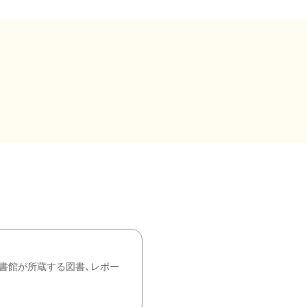
書館が所蔵する図書、レポー