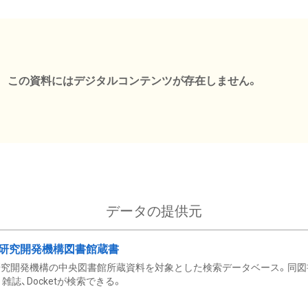
この資料にはデジタルコンテンツが存在しません。
データの提供元
研究開発機構図書館蔵書
究開発機構の中央図書館所蔵資料を対象とした検索データベース。同図
雑誌、Docketが検索できる。