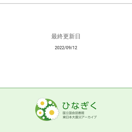
最終更新日
2022/09/12