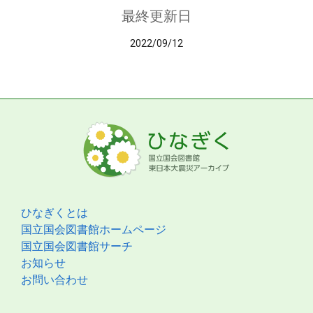
最終更新日
2022/09/12
ひなぎくとは
国立国会図書館ホームページ
国立国会図書館サーチ
お知らせ
お問い合わせ