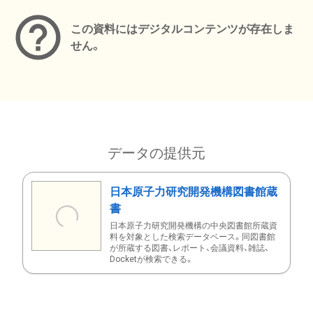
この資料にはデジタルコンテンツが存在しま
せん。
データの提供元
日本原子力研究開発機構図書館蔵
書
日本原子力研究開発機構の中央図書館所蔵資
料を対象とした検索データベース。同図書館
が所蔵する図書、レポート、会議資料、雑誌、
Docketが検索できる。