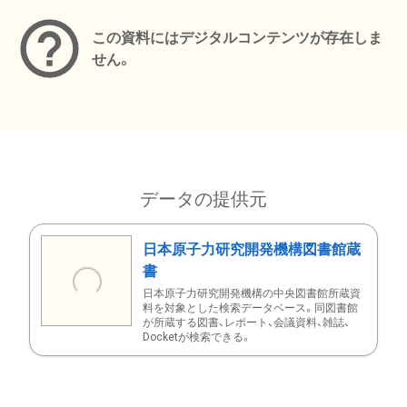
この資料にはデジタルコンテンツが存在しま
せん。
データの提供元
日本原子力研究開発機構図書館蔵
書
日本原子力研究開発機構の中央図書館所蔵資
料を対象とした検索データベース。同図書館
が所蔵する図書、レポート、会議資料、雑誌、
Docketが検索できる。