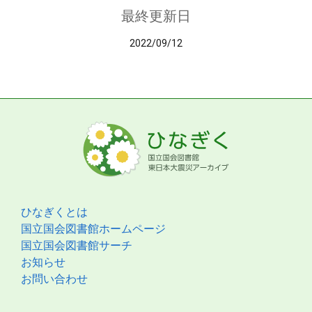
最終更新日
2022/09/12
ひなぎくとは
国立国会図書館ホームページ
国立国会図書館サーチ
お知らせ
お問い合わせ