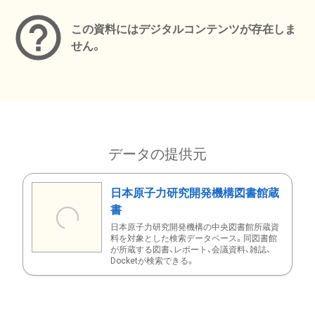
この資料にはデジタルコンテンツが存在しま
せん。
データの提供元
日本原子力研究開発機構図書館蔵
書
日本原子力研究開発機構の中央図書館所蔵資
料を対象とした検索データベース。同図書館
が所蔵する図書、レポート、会議資料、雑誌、
Docketが検索できる。