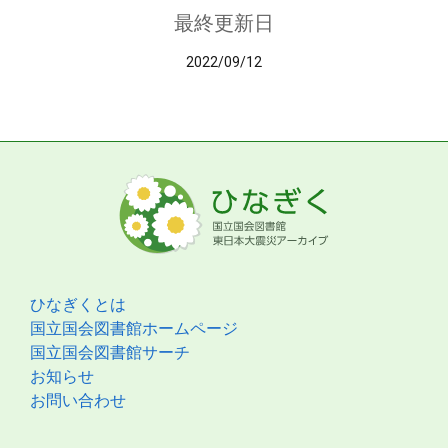
最終更新日
2022/09/12
ひなぎくとは
国立国会図書館ホームページ
国立国会図書館サーチ
お知らせ
お問い合わせ