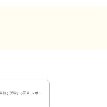
書館が所蔵する図書、レポー