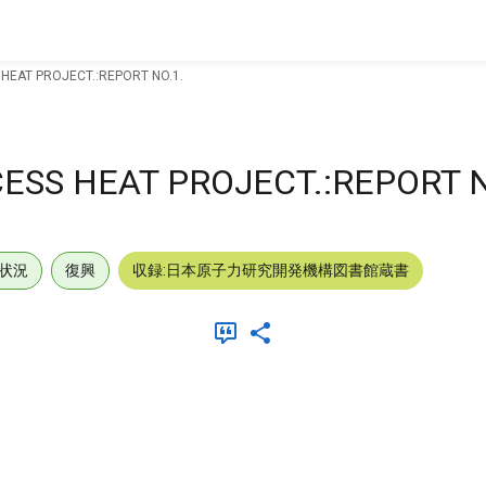
HEAT PROJECT.:REPORT NO.1.
ESS HEAT PROJECT.:REPORT N
状況
復興
収録:日本原子力研究開発機構図書館蔵書