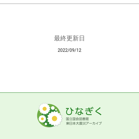
最終更新日
2022/09/12