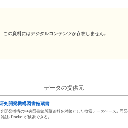
この資料にはデジタルコンテンツが存在しません。
データの提供元
研究開発機構図書館蔵書
究開発機構の中央図書館所蔵資料を対象とした検索データベース。同図
雑誌、Docketが検索できる。