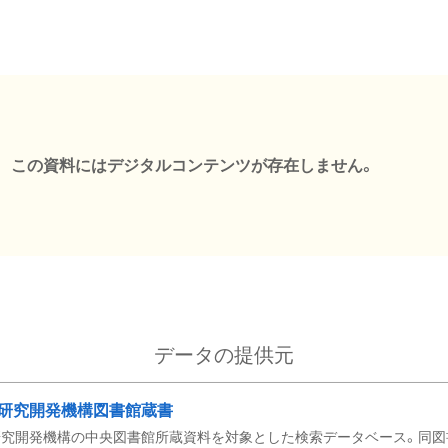
この資料にはデジタルコンテンツが存在しません。
データの提供元
研究開発機構図書館蔵書
究開発機構の中央図書館所蔵資料を対象とした検索データベース。同図