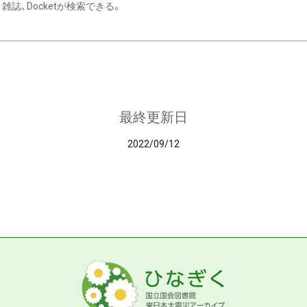
雑誌、Docketが検索できる。
最終更新日
2022/09/12