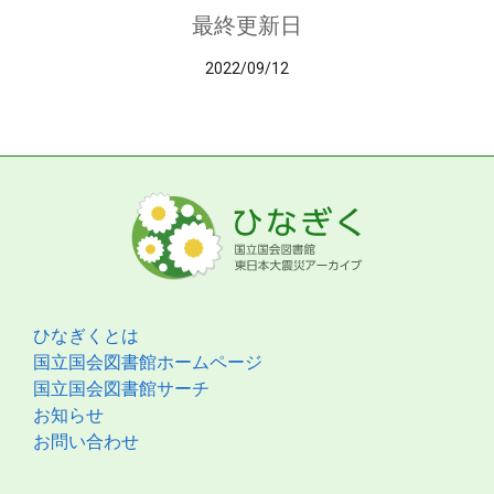
最終更新日
2022/09/12
ひなぎくとは
国立国会図書館ホームページ
国立国会図書館サーチ
お知らせ
お問い合わせ