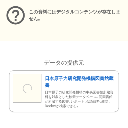
この資料にはデジタルコンテンツが存在しま
せん。
データの提供元
日本原子力研究開発機構図書館蔵
書
日本原子力研究開発機構の中央図書館所蔵資
料を対象とした検索データベース。同図書館
が所蔵する図書、レポート、会議資料、雑誌、
Docketが検索できる。