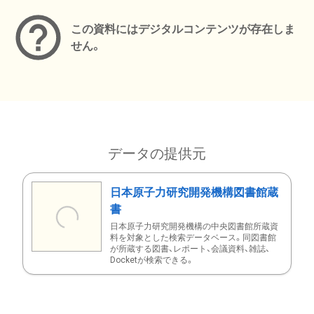
この資料にはデジタルコンテンツが存在しま
せん。
データの提供元
日本原子力研究開発機構図書館蔵
書
日本原子力研究開発機構の中央図書館所蔵資
料を対象とした検索データベース。同図書館
が所蔵する図書、レポート、会議資料、雑誌、
Docketが検索できる。