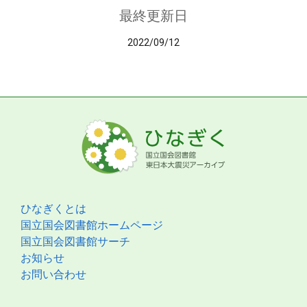
最終更新日
2022/09/12
ひなぎくとは
国立国会図書館ホームページ
国立国会図書館サーチ
お知らせ
お問い合わせ