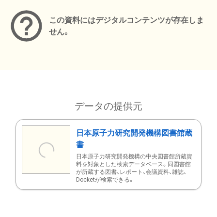
この資料にはデジタルコンテンツが存在しま
せん。
データの提供元
日本原子力研究開発機構図書館蔵
書
日本原子力研究開発機構の中央図書館所蔵資
料を対象とした検索データベース。同図書館
が所蔵する図書、レポート、会議資料、雑誌、
Docketが検索できる。