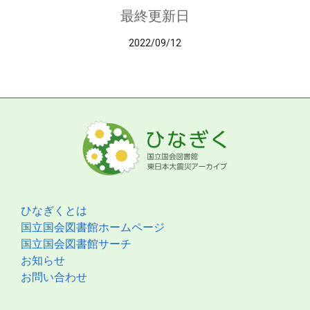
最終更新日
2022/09/12
ひなぎくとは
国立国会図書館ホームページ
国立国会図書館サーチ
お知らせ
お問い合わせ