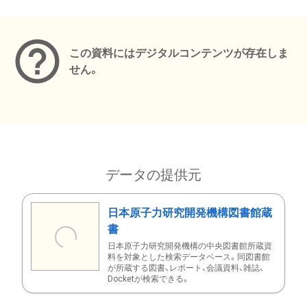
メタデータ
この資料にはデジタルコンテンツが存在しま
せん。
データの提供元
日本原子力研究開発機構図書館蔵
書
日本原子力研究開発機構の中央図書館所蔵資
料を対象とした検索データベース。同図書館
が所蔵する図書、レポート、会議資料、雑誌、
Docketが検索できる。