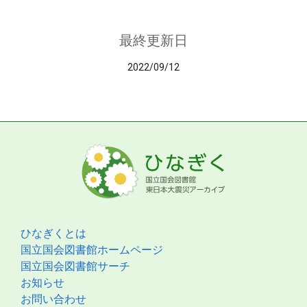
最終更新日
2022/09/12
ひなぎくとは
国立国会図書館ホームページ
国立国会図書館サーチ
お知らせ
お問い合わせ