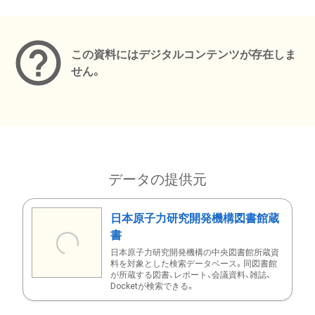
メタデータ
この資料にはデジタルコンテンツが存在しま
せん。
データの提供元
日本原子力研究開発機構図書館蔵
書
日本原子力研究開発機構の中央図書館所蔵資
料を対象とした検索データベース。同図書館
が所蔵する図書、レポート、会議資料、雑誌、
Docketが検索できる。