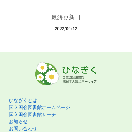
最終更新日
2022/09/12
ひなぎくとは
国立国会図書館ホームページ
国立国会図書館サーチ
お知らせ
お問い合わせ