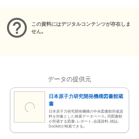
メタデータ
この資料にはデジタルコンテンツが存在しま
せん。
データの提供元
日本原子力研究開発機構図書館蔵
書
日本原子力研究開発機構の中央図書館所蔵資
料を対象とした検索データベース。同図書館
が所蔵する図書、レポート、会議資料、雑誌、
Docketが検索できる。