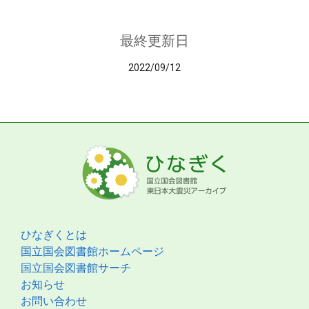
最終更新日
2022/09/12
ひなぎくとは
国立国会図書館ホームページ
国立国会図書館サーチ
お知らせ
お問い合わせ