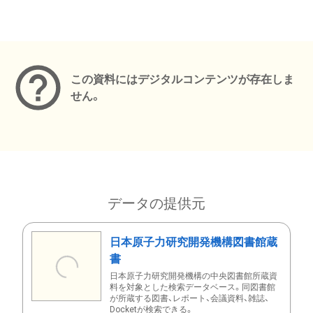
メタデータ
この資料にはデジタルコンテンツが存在しま
せん。
データの提供元
日本原子力研究開発機構図書館蔵
書
日本原子力研究開発機構の中央図書館所蔵資
料を対象とした検索データベース。同図書館
が所蔵する図書、レポート、会議資料、雑誌、
Docketが検索できる。