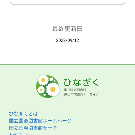
最終更新日
2022/09/12
ひなぎくとは
国立国会図書館ホームページ
国立国会図書館サーチ