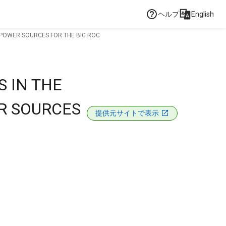
ヘルプ
English
 POWER SOURCES FOR THE BIG ROC
 IN THE
R SOURCES
提供元サイトで表示