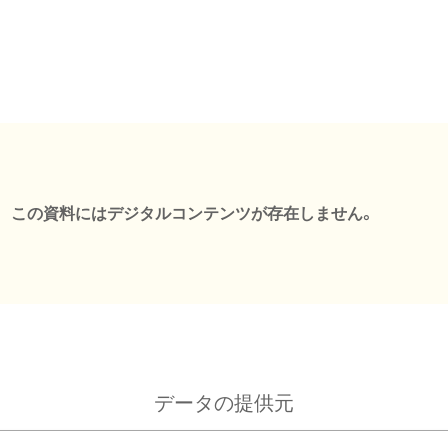
この資料にはデジタルコンテンツが存在しません。
データの提供元