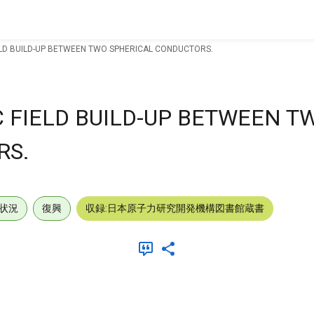
IELD BUILD-UP BETWEEN TWO SPHERICAL CONDUCTORS.
C FIELD BUILD-UP BETWEEN T
RS.
状況
復興
収録:日本原子力研究開発機構図書館蔵書