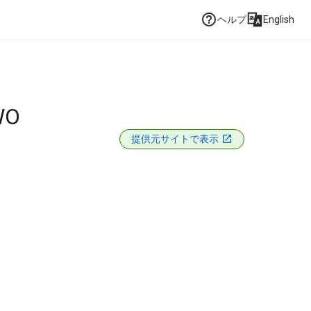
ヘルプ
English
WO
提供元サイトで表示