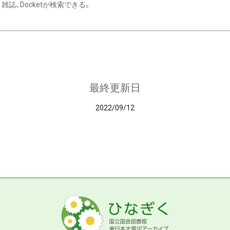
雑誌、Docketが検索できる。
最終更新日
2022/09/12