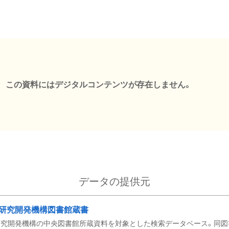
この資料にはデジタルコンテンツが存在しません。
データの提供元
研究開発機構図書館蔵書
究開発機構の中央図書館所蔵資料を対象とした検索データベース。同図