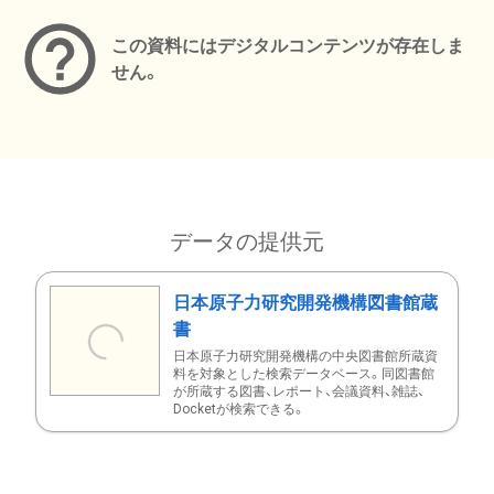
この資料にはデジタルコンテンツが存在しま
せん。
データの提供元
日本原子力研究開発機構図書館蔵
書
日本原子力研究開発機構の中央図書館所蔵資
料を対象とした検索データベース。同図書館
が所蔵する図書、レポート、会議資料、雑誌、
Docketが検索できる。