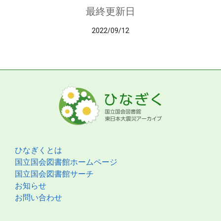
最終更新日
2022/09/12
ひなぎくとは
国立国会図書館ホームページ
国立国会図書館サーチ
お知らせ
お問い合わせ