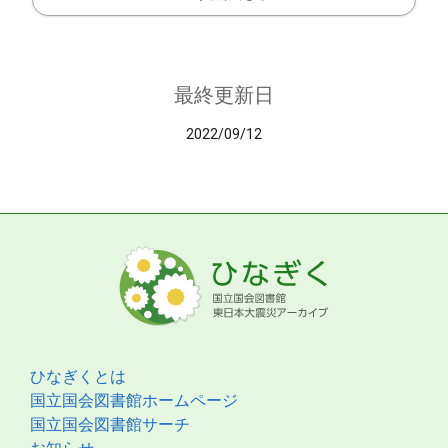
最終更新日
2022/09/12
ひなぎくとは
国立国会図書館ホームページ
国立国会図書館サーチ