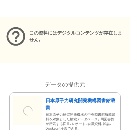
メタデータ
この資料にはデジタルコンテンツが存在しま
せん。
データの提供元
日本原子力研究開発機構図書館蔵
書
日本原子力研究開発機構の中央図書館所蔵資
料を対象とした検索データベース。同図書館
が所蔵する図書、レポート、会議資料、雑誌、
Docketが検索できる。