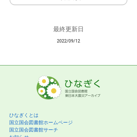
最終更新日
2022/09/12
ひなぎくとは
国立国会図書館ホームページ
国立国会図書館サーチ