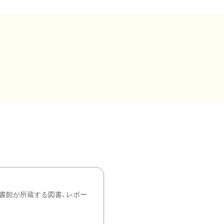
書館が所蔵する図書、レポー