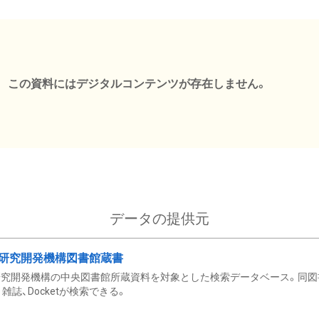
この資料にはデジタルコンテンツが存在しません。
データの提供元
研究開発機構図書館蔵書
究開発機構の中央図書館所蔵資料を対象とした検索データベース。同図
雑誌、Docketが検索できる。