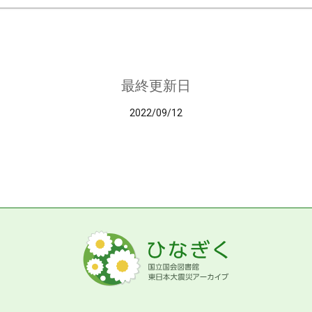
最終更新日
2022/09/12