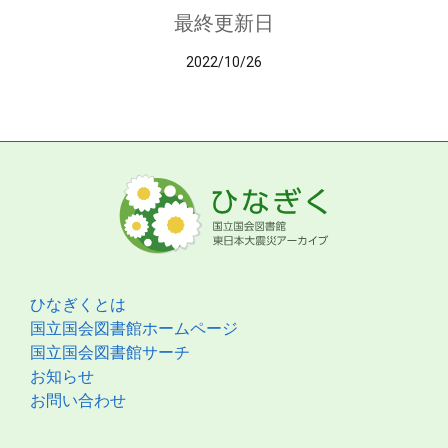
最終更新日
2022/10/26
ひなぎくとは
国立国会図書館ホームページ
国立国会図書館サーチ
お知らせ
お問い合わせ