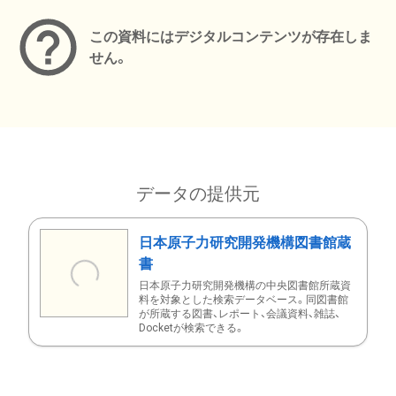
この資料にはデジタルコンテンツが存在しま
せん。
データの提供元
日本原子力研究開発機構図書館蔵
書
日本原子力研究開発機構の中央図書館所蔵資
料を対象とした検索データベース。同図書館
が所蔵する図書、レポート、会議資料、雑誌、
Docketが検索できる。