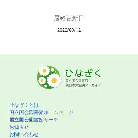
最終更新日
2022/09/12
ひなぎくとは
国立国会図書館ホームページ
国立国会図書館サーチ
お知らせ
お問い合わせ