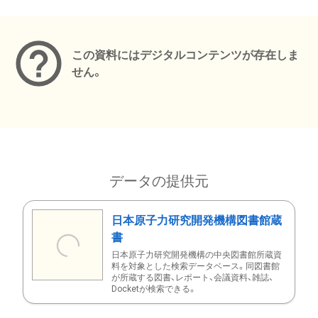
メタデータ
この資料にはデジタルコンテンツが存在しま
せん。
データの提供元
日本原子力研究開発機構図書館蔵
書
日本原子力研究開発機構の中央図書館所蔵資
料を対象とした検索データベース。同図書館
が所蔵する図書、レポート、会議資料、雑誌、
Docketが検索できる。