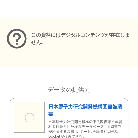
メタデータ
この資料にはデジタルコンテンツが存在しま
せん。
データの提供元
日本原子力研究開発機構図書館蔵
書
日本原子力研究開発機構の中央図書館所蔵資
料を対象とした検索データベース。同図書館
が所蔵する図書、レポート、会議資料、雑誌、
Docketが検索できる。