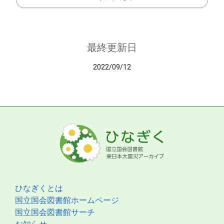
最終更新日
2022/09/12
ひなぎくとは
国立国会図書館ホームページ
国立国会図書館サーチ