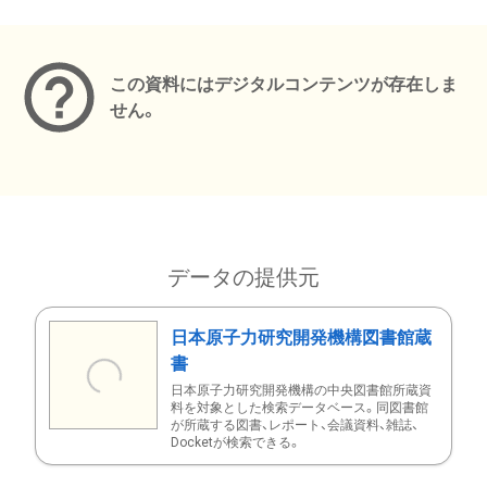
メタデータ
この資料にはデジタルコンテンツが存在しま
せん。
データの提供元
日本原子力研究開発機構図書館蔵
書
日本原子力研究開発機構の中央図書館所蔵資
料を対象とした検索データベース。同図書館
が所蔵する図書、レポート、会議資料、雑誌、
Docketが検索できる。