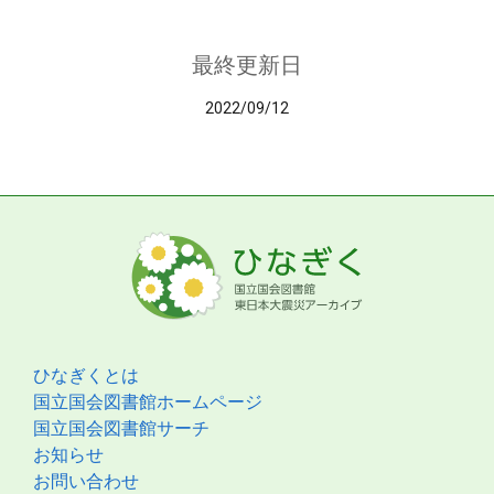
最終更新日
2022/09/12
ひなぎくとは
国立国会図書館ホームページ
国立国会図書館サーチ
お知らせ
お問い合わせ