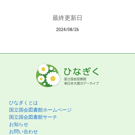
最終更新日
2024/08/26
ひなぎくとは
国立国会図書館ホームページ
国立国会図書館サーチ
お知らせ
お問い合わせ