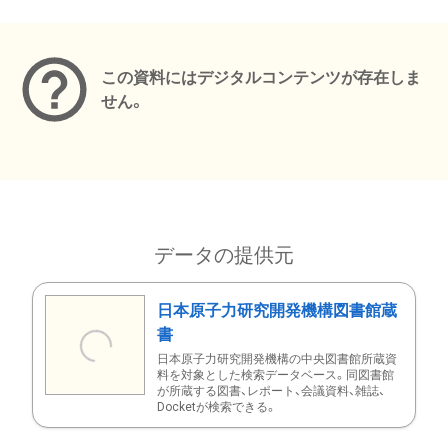
メタデータ
この資料にはデジタルコンテンツが存在しま
せん。
データの提供元
日本原子力研究開発機構図書館蔵
書
日本原子力研究開発機構の中央図書館所蔵資
料を対象とした検索データベース。同図書館
が所蔵する図書、レポート、会議資料、雑誌、
Docketが検索できる。