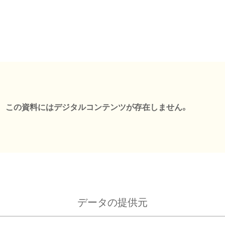
この資料にはデジタルコンテンツが存在しません。
データの提供元