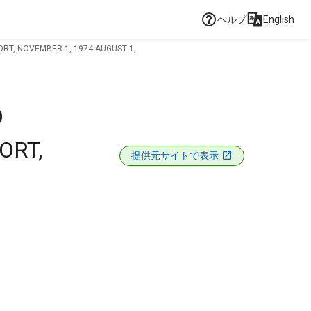
ヘルプ
English
RT, NOVEMBER 1, 1974-AUGUST 1,
O
ORT,
提供元サイトで表示