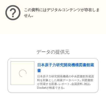
この資料にはデジタルコンテンツが存在しま
せん。
データの提供元
日本原子力研究開発機構図書館蔵
書
日本原子力研究開発機構の中央図書館所蔵資
料を対象とした検索データベース。同図書館
が所蔵する図書、レポート、会議資料、雑誌、
Docketが検索できる。