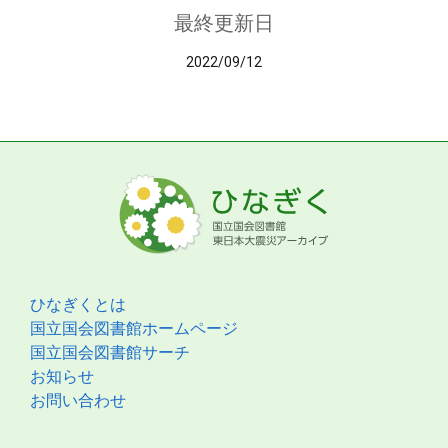
最終更新日
2022/09/12
ひなぎくとは
国立国会図書館ホームページ
国立国会図書館サーチ
お知らせ
お問い合わせ