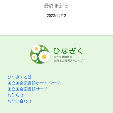
最終更新日
2022/09/12
ひなぎくとは
国立国会図書館ホームページ
国立国会図書館サーチ
お知らせ
お問い合わせ