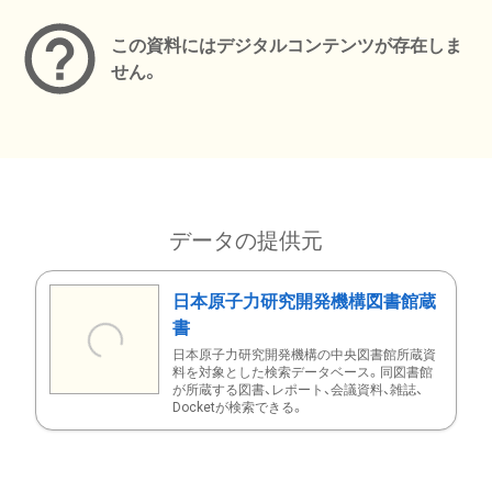
この資料にはデジタルコンテンツが存在しま
せん。
データの提供元
日本原子力研究開発機構図書館蔵
書
日本原子力研究開発機構の中央図書館所蔵資
料を対象とした検索データベース。同図書館
が所蔵する図書、レポート、会議資料、雑誌、
Docketが検索できる。