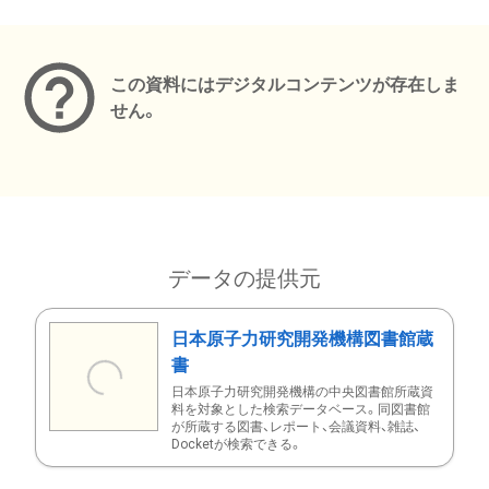
メタデータ
この資料にはデジタルコンテンツが存在しま
せん。
データの提供元
日本原子力研究開発機構図書館蔵
書
日本原子力研究開発機構の中央図書館所蔵資
料を対象とした検索データベース。同図書館
が所蔵する図書、レポート、会議資料、雑誌、
Docketが検索できる。