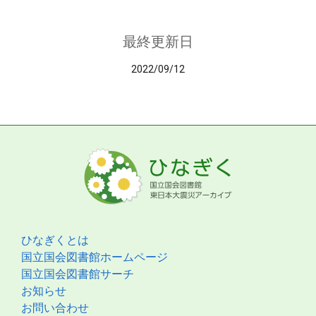
最終更新日
2022/09/12
ひなぎくとは
国立国会図書館ホームページ
国立国会図書館サーチ
お知らせ
お問い合わせ