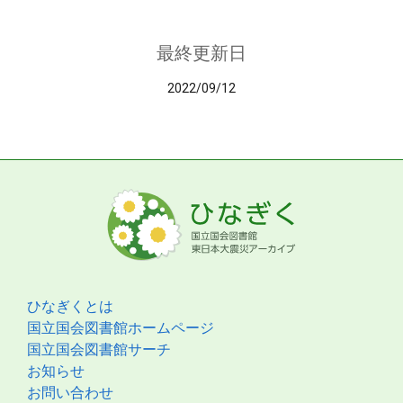
最終更新日
2022/09/12
ひなぎくとは
国立国会図書館ホームページ
国立国会図書館サーチ
お知らせ
お問い合わせ