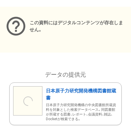
メタデータ
この資料にはデジタルコンテンツが存在しま
せん。
データの提供元
日本原子力研究開発機構図書館蔵
書
日本原子力研究開発機構の中央図書館所蔵資
料を対象とした検索データベース。同図書館
が所蔵する図書、レポート、会議資料、雑誌、
Docketが検索できる。