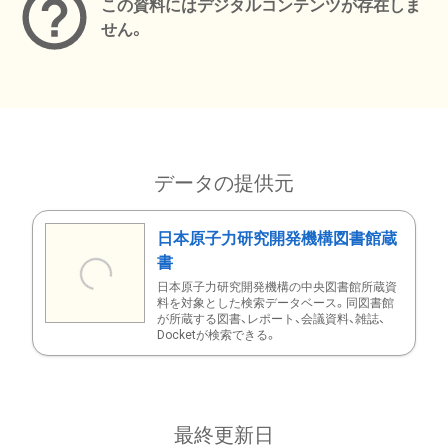
この資料にはデジタルコンテンツが存在しま
せん。
データの提供元
日本原子力研究開発機構図書館蔵
書
日本原子力研究開発機構の中央図書館所蔵資
料を対象とした検索データベース。同図書館
が所蔵する図書、レポート、会議資料、雑誌、
Docketが検索できる。
最終更新日