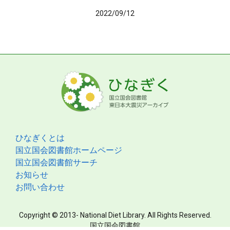
2022/09/12
ひなぎくとは
国立国会図書館ホームページ
国立国会図書館サーチ
お知らせ
お問い合わせ
Copyright © 2013- National Diet Library. All Rights Reserved.