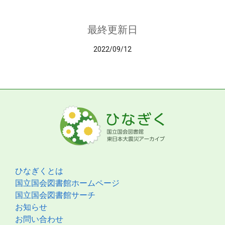
最終更新日
2022/09/12
ひなぎくとは
国立国会図書館ホームページ
国立国会図書館サーチ
お知らせ
お問い合わせ