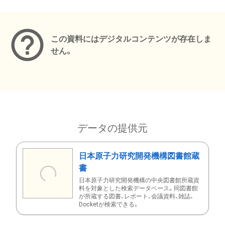
メタデータ
この資料にはデジタルコンテンツが存在しま
せん。
データの提供元
日本原子力研究開発機構図書館蔵
書
日本原子力研究開発機構の中央図書館所蔵資
料を対象とした検索データベース。同図書館
が所蔵する図書、レポート、会議資料、雑誌、
Docketが検索できる。