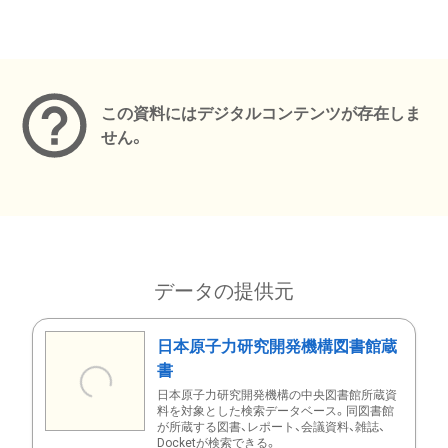
メタデータ
この資料にはデジタルコンテンツが存在しま
せん。
データの提供元
日本原子力研究開発機構図書館蔵
書
日本原子力研究開発機構の中央図書館所蔵資
料を対象とした検索データベース。同図書館
が所蔵する図書、レポート、会議資料、雑誌、
Docketが検索できる。