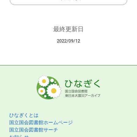
最終更新日
2022/09/12
ひなぎくとは
国立国会図書館ホームページ
国立国会図書館サーチ