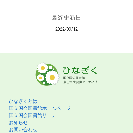
最終更新日
2022/09/12
ひなぎくとは
国立国会図書館ホームページ
国立国会図書館サーチ
お知らせ
お問い合わせ