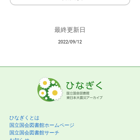
最終更新日
2022/09/12
ひなぎくとは
国立国会図書館ホームページ
国立国会図書館サーチ