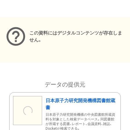
メタデータ
この資料にはデジタルコンテンツが存在しま
せん。
データの提供元
日本原子力研究開発機構図書館蔵
書
日本原子力研究開発機構の中央図書館所蔵資
料を対象とした検索データベース。同図書館
が所蔵する図書、レポート、会議資料、雑誌、
Docketが検索できる。