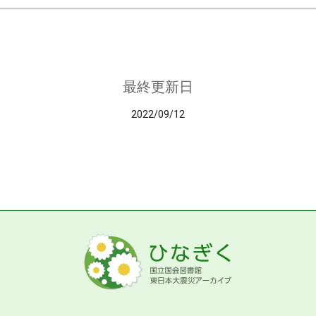
最終更新日
2022/09/12