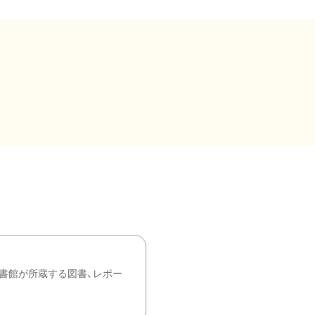
書館が所蔵する図書、レポー