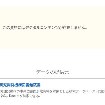
この資料にはデジタルコンテンツが存在しません。
データの提供元
研究開発機構図書館蔵書
究開発機構の中央図書館所蔵資料を対象とした検索データベース。同図
雑誌、Docketが検索できる。