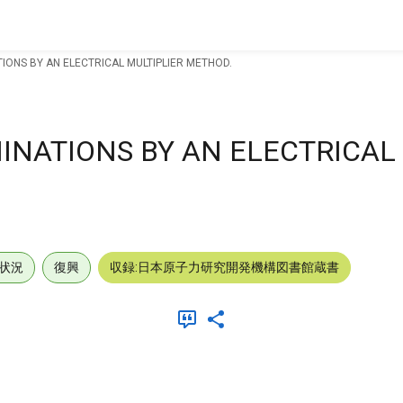
IONS BY AN ELECTRICAL MULTIPLIER METHOD.
INATIONS BY AN ELECTRICAL
状況
復興
収録:日本原子力研究開発機構図書館蔵書