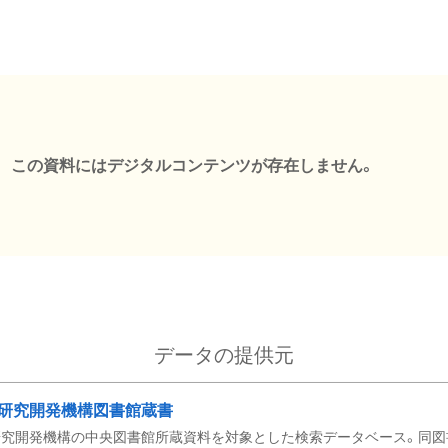
この資料にはデジタルコンテンツが存在しません。
データの提供元
研究開発機構図書館蔵書
究開発機構の中央図書館所蔵資料を対象とした検索データベース。同図