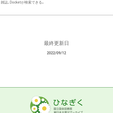
雑誌、Docketが検索できる。
最終更新日
2022/09/12