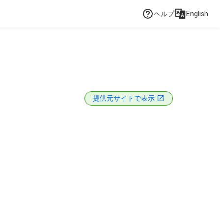
ヘルプ
English
提供元サイトで表示