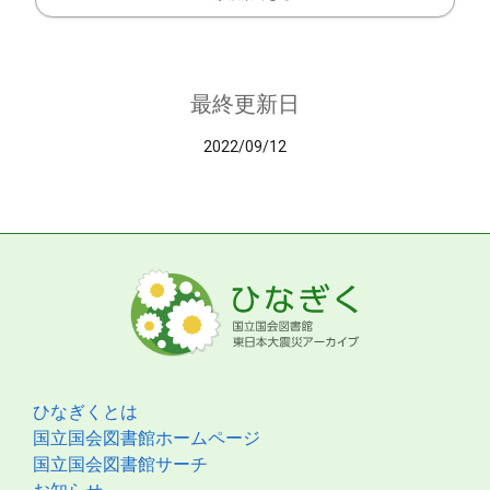
最終更新日
2022/09/12
ひなぎくとは
国立国会図書館ホームページ
国立国会図書館サーチ