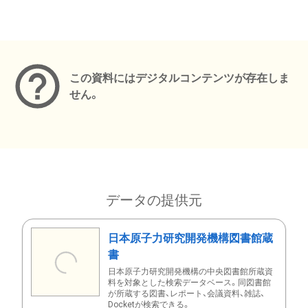
メタデータ
この資料にはデジタルコンテンツが存在しま
せん。
データの提供元
日本原子力研究開発機構図書館蔵
書
日本原子力研究開発機構の中央図書館所蔵資
料を対象とした検索データベース。同図書館
が所蔵する図書、レポート、会議資料、雑誌、
Docketが検索できる。