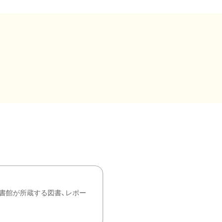
書館が所蔵する図書、レポー