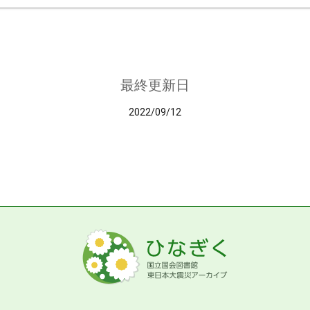
最終更新日
2022/09/12