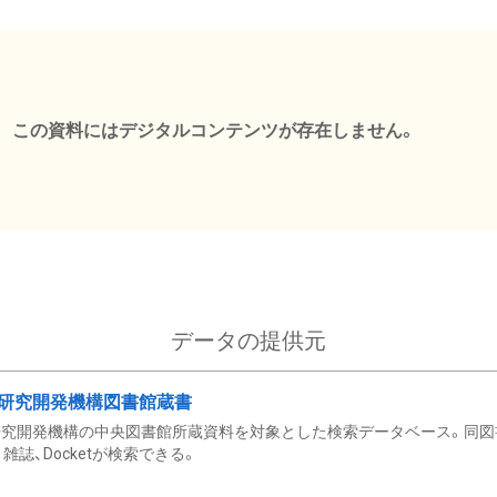
この資料にはデジタルコンテンツが存在しません。
データの提供元
研究開発機構図書館蔵書
究開発機構の中央図書館所蔵資料を対象とした検索データベース。同図
雑誌、Docketが検索できる。