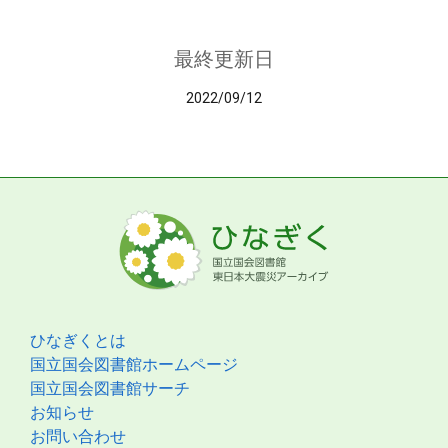
最終更新日
2022/09/12
ひなぎくとは
国立国会図書館ホームページ
国立国会図書館サーチ
お知らせ
お問い合わせ