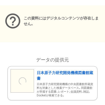
メタデータ
この資料にはデジタルコンテンツが存在しま
せん。
データの提供元
日本原子力研究開発機構図書館蔵
書
日本原子力研究開発機構の中央図書館所蔵資
料を対象とした検索データベース。同図書館
が所蔵する図書、レポート、会議資料、雑誌、
Docketが検索できる。