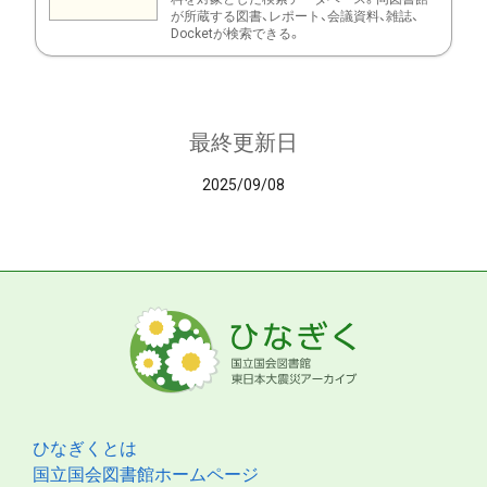
が所蔵する図書、レポート、会議資料、雑誌、
Docketが検索できる。
最終更新日
2025/09/08
ひなぎくとは
国立国会図書館ホームページ